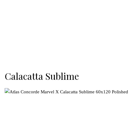
Calacatta Sublime