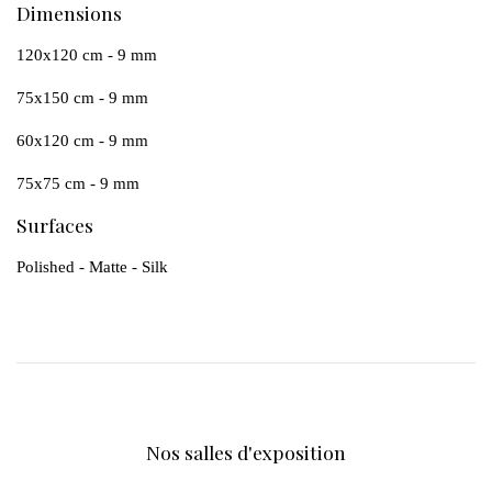
Dimensions
120x120 cm - 9 mm
75x150 cm - 9 mm
60x120 cm - 9 mm
75x75 cm - 9 mm
Surfaces
Polished - Matte - Silk
Nos salles d'exposition