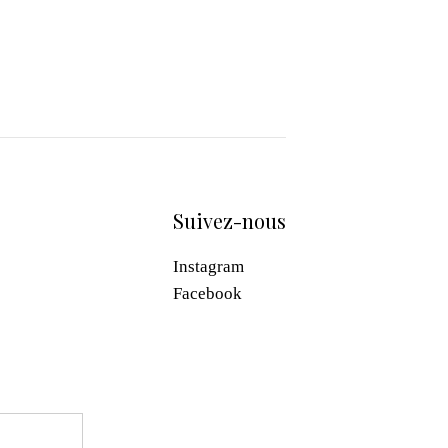
Suivez-nous
Instagram
Facebook